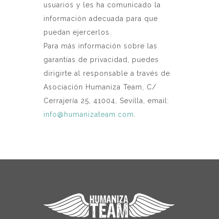
usuarios y les ha comunicado la
información adecuada para que
puedan ejercerlos.
Para más información sobre las
garantías de privacidad, puedes
dirigirte al responsable a través de
Asociación Humaniza Team, C/
Cerrajería 25, 41004, Sevilla, email:
info@humanizateam.com
.