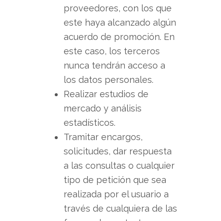
proveedores, con los que
este haya alcanzado algún
acuerdo de promoción. En
este caso, los terceros
nunca tendrán acceso a
los datos personales.
Realizar estudios de
mercado y análisis
estadísticos.
Tramitar encargos,
solicitudes, dar respuesta
a las consultas o cualquier
tipo de petición que sea
realizada por el usuario a
través de cualquiera de las