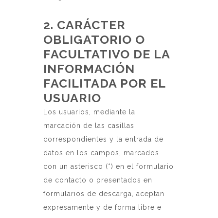
2. CARÁCTER
OBLIGATORIO O
FACULTATIVO DE LA
INFORMACIÓN
FACILITADA POR EL
USUARIO
Los usuarios, mediante la
marcación de las casillas
correspondientes y la entrada de
datos en los campos, marcados
con un asterisco (*) en el formulario
de contacto o presentados en
formularios de descarga, aceptan
expresamente y de forma libre e