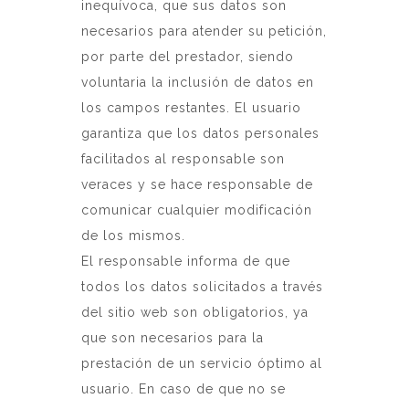
inequívoca, que sus datos son
necesarios para atender su petición,
por parte del prestador, siendo
voluntaria la inclusión de datos en
los campos restantes. El usuario
garantiza que los datos personales
facilitados al responsable son
veraces y se hace responsable de
comunicar cualquier modificación
de los mismos.
El responsable informa de que
todos los datos solicitados a través
del sitio web son obligatorios, ya
que son necesarios para la
prestación de un servicio óptimo al
usuario. En caso de que no se