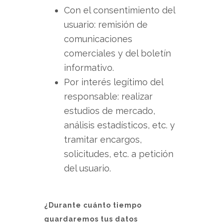
Con el consentimiento del
usuario: remisión de
comunicaciones
comerciales y del boletín
informativo.
Por interés legítimo del
responsable: realizar
estudios de mercado,
análisis estadísticos, etc. y
tramitar encargos,
solicitudes, etc. a petición
del usuario.
¿Durante cuánto tiempo
guardaremos tus datos