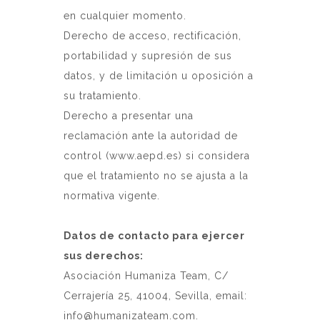
en cualquier momento.
Derecho de acceso, rectificación,
portabilidad y supresión de sus
datos, y de limitación u oposición a
su tratamiento.
Derecho a presentar una
reclamación ante la autoridad de
control (www.aepd.es) si considera
que el tratamiento no se ajusta a la
normativa vigente.
Datos de contacto para ejercer
sus derechos:
Asociación Humaniza Team, C/
Cerrajería 25, 41004, Sevilla, email:
info@humanizateam.com.