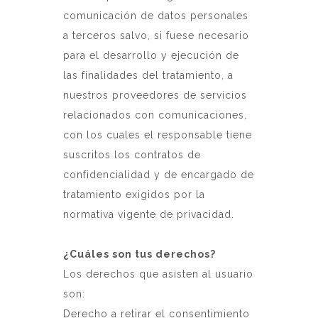
comunicación de datos personales
a terceros salvo, si fuese necesario
para el desarrollo y ejecución de
las finalidades del tratamiento, a
nuestros proveedores de servicios
relacionados con comunicaciones,
con los cuales el responsable tiene
suscritos los contratos de
confidencialidad y de encargado de
tratamiento exigidos por la
normativa vigente de privacidad.
¿Cuáles son tus derechos?
Los derechos que asisten al usuario
son:
Derecho a retirar el consentimiento