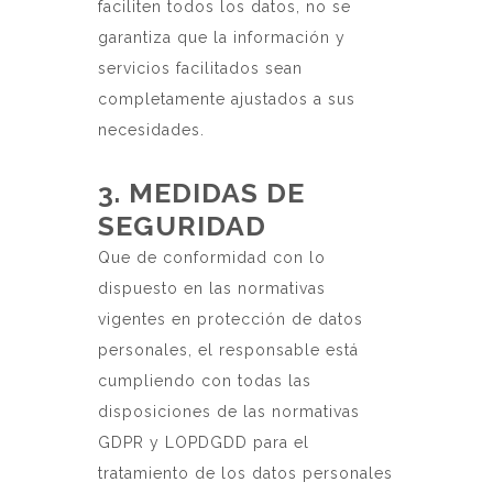
faciliten todos los datos, no se
garantiza que la información y
servicios facilitados sean
completamente ajustados a sus
necesidades.
3. MEDIDAS DE
SEGURIDAD
Que de conformidad con lo
dispuesto en las normativas
vigentes en protección de datos
personales, el responsable está
cumpliendo con todas las
disposiciones de las normativas
GDPR y LOPDGDD para el
tratamiento de los datos personales