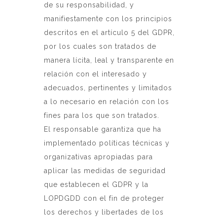
de su responsabilidad, y
manifiestamente con los principios
descritos en el artículo 5 del GDPR,
por los cuales son tratados de
manera lícita, leal y transparente en
relación con el interesado y
adecuados, pertinentes y limitados
a lo necesario en relación con los
fines para los que son tratados.
El responsable garantiza que ha
implementado políticas técnicas y
organizativas apropiadas para
aplicar las medidas de seguridad
que establecen el GDPR y la
LOPDGDD con el fin de proteger
los derechos y libertades de los