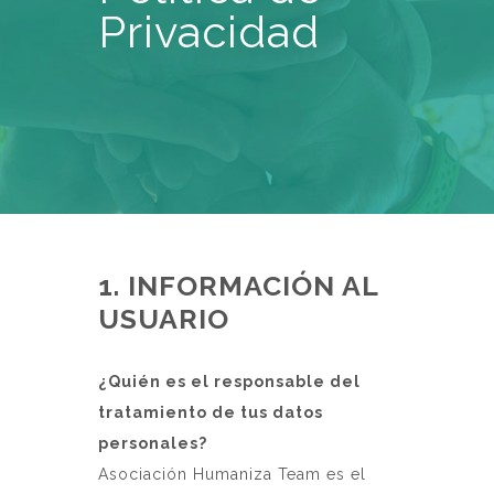
Privacidad
1. INFORMACIÓN AL
USUARIO
¿Quién es el responsable del
tratamiento de tus datos
personales?
Asociación Humaniza Team es el