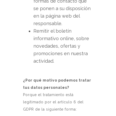
formas de contacto que
se ponen a su disposición
en la página web del
responsable.
Remitir el boletín
informativo online, sobre
novedades, ofertas y
promociones en nuestra
actividad.
¿Por qué motivo podemos tratar
tus datos personales?
Porque el tratamiento está
legitimado por el artículo 6 del
GDPR de la siguiente forma: