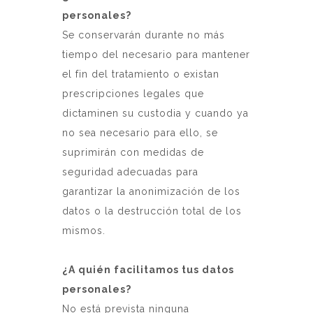
personales?
Se conservarán durante no más
tiempo del necesario para mantener
el fin del tratamiento o existan
prescripciones legales que
dictaminen su custodia y cuando ya
no sea necesario para ello, se
suprimirán con medidas de
seguridad adecuadas para
garantizar la anonimización de los
datos o la destrucción total de los
mismos.
¿A quién facilitamos tus datos
personales?
No está prevista ninguna