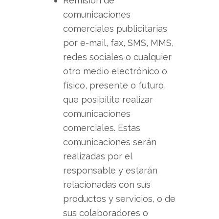
Remisión de
comunicaciones
comerciales publicitarias
por e-mail, fax, SMS, MMS,
redes sociales o cualquier
otro medio electrónico o
físico, presente o futuro,
que posibilite realizar
comunicaciones
comerciales. Estas
comunicaciones serán
realizadas por el
responsable y estarán
relacionadas con sus
productos y servicios, o de
sus colaboradores o