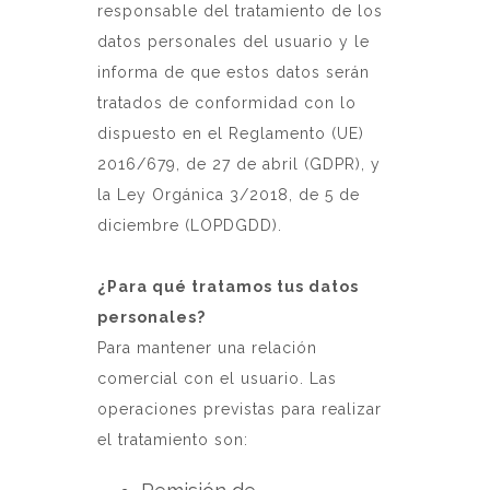
responsable del tratamiento de los
datos personales del usuario y le
informa de que estos datos serán
tratados de conformidad con lo
dispuesto en el Reglamento (UE)
2016/679, de 27 de abril (GDPR), y
la Ley Orgánica 3/2018, de 5 de
diciembre (LOPDGDD).
¿Para qué tratamos tus datos
personales?
Para mantener una relación
comercial con el usuario. Las
operaciones previstas para realizar
el tratamiento son: