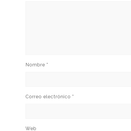
Nombre
*
Correo electrónico
*
Web