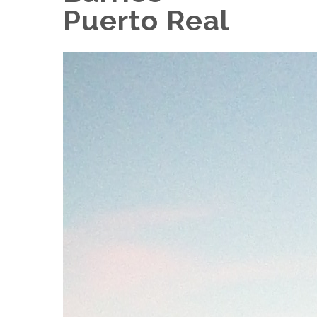
Puerto Real