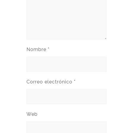
Nombre
*
Correo electrónico
*
Web