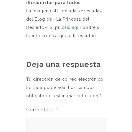
¡Recuerdos para todos!
La imagen está tomada «prestada»
del Blog de «La Princesa del
Desierto». Si pulsáis
aquí
podréis
leer la crónica que ella escribió.
Deja una respuesta
Tu dirección de correo electrónico
no será publicada.
Los campos
obligatorios están marcados con
*
Comentario
*