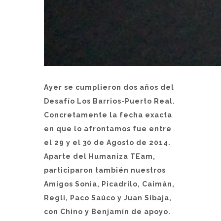
Ayer se cumplieron dos años del
Desafío Los Barrios-Puerto Real.
Concretamente la fecha exacta
en que lo afrontamos fue entre
el 29 y el 30 de Agosto de 2014.
Aparte del Humaniza TEam,
participaron también nuestros
Amigos Sonia, Picadrilo, Caimán,
Regli, Paco Saúco y Juan Sibaja,
con Chino y Benjamín de apoyo.