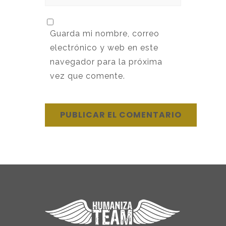
Guarda mi nombre, correo
electrónico y web en este
navegador para la próxima
vez que comente.