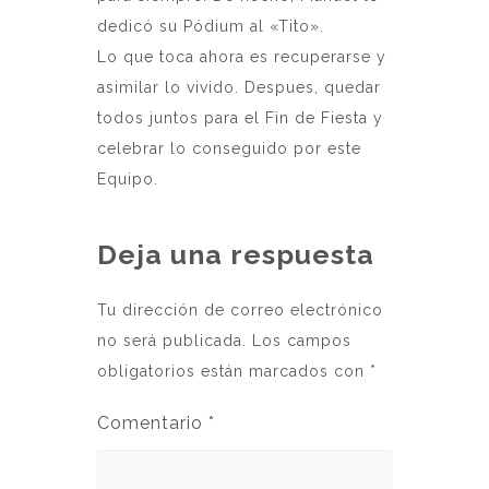
dedicó su Pódium al «Tito».
Lo que toca ahora es recuperarse y
asimilar lo vivido. Despues, quedar
todos juntos para el Fin de Fiesta y
celebrar lo conseguido por este
Equipo.
Deja una respuesta
Tu dirección de correo electrónico
no será publicada.
Los campos
obligatorios están marcados con
*
Comentario
*