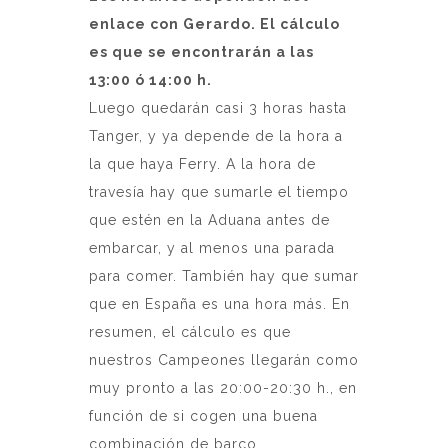
enlace con Gerardo. El cálculo
es que se encontrarán a las
13:00 ó 14:00 h.
Luego quedarán casi 3 horas hasta
Tanger, y ya depende de la hora a
la que haya Ferry. A la hora de
travesía hay que sumarle el tiempo
que estén en la Aduana antes de
embarcar, y al menos una parada
para comer. También hay que sumar
que en España es una hora más. En
resumen, el cálculo es que
nuestros Campeones llegarán como
muy pronto a las 20:00-20:30 h., en
función de si cogen una buena
combinación de barco.