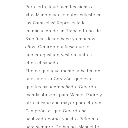
Por cierto, ¡qué bien les sienta a
«los Manolos» ese color celeste en
las Camisetas! Representa la
culminación de un Trabajo lleno de
Sacrificio desde hace ya muchos
años. Gerardo confiesa que le
hubiera gustado vestirla junto a
ellos el sábado.
Él dice que igualmente la ha tenido
puesta en su Corazón, que es el
que les ha acompañado. Gerardo
manda abrazos para Manuel Padre y
otro si cabe aún mayor para el gran
Campeón, al que Gerardo ha
bautizado como Nuestro Referente
para siempre. De hecho, Manuel le