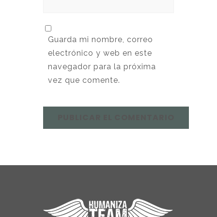
Guarda mi nombre, correo
electrónico y web en este
navegador para la próxima
vez que comente.