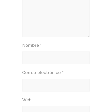
Nombre
*
Correo electrónico
*
Web