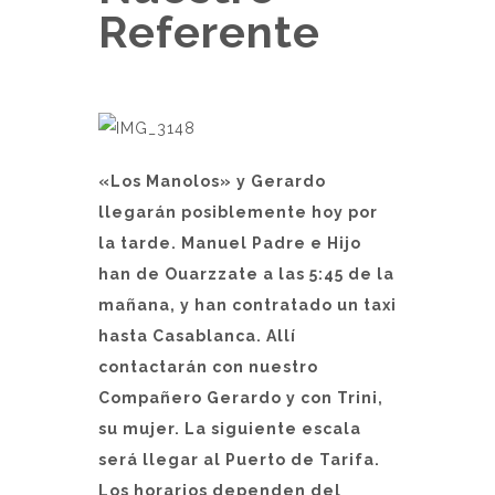
Referente
«Los Manolos» y Gerardo
llegarán posiblemente hoy por
la tarde. Manuel Padre e Hijo
han de Ouarzzate a las 5:45 de la
mañana, y han contratado un taxi
hasta Casablanca. Allí
contactarán con nuestro
Compañero Gerardo y con Trini,
su mujer. La siguiente escala
será llegar al Puerto de Tarifa.
Los horarios dependen del