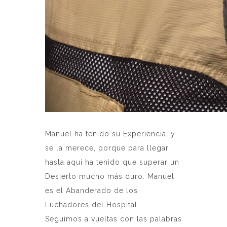
Manuel ha tenido su Experiencia, y
se la merece, porque para llegar
hasta aquí ha tenido que superar un
Desierto mucho más duro. Manuel
es el Abanderado de los
Luchadores del Hospital.
Seguimos a vueltas con las palabras