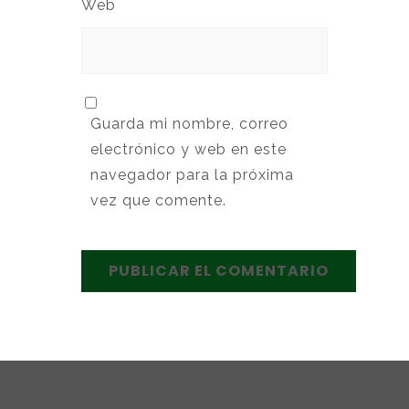
Web
Guarda mi nombre, correo
electrónico y web en este
navegador para la próxima
vez que comente.