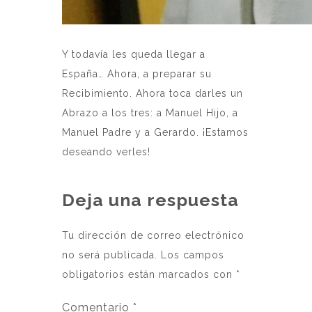
Y todavía les queda llegar a
España… Ahora, a preparar su
Recibimiento. Ahora toca darles un
Abrazo a los tres: a Manuel Hijo, a
Manuel Padre y a Gerardo. ¡Estamos
deseando verles!
Deja una respuesta
Tu dirección de correo electrónico
no será publicada.
Los campos
obligatorios están marcados con
*
Comentario
*