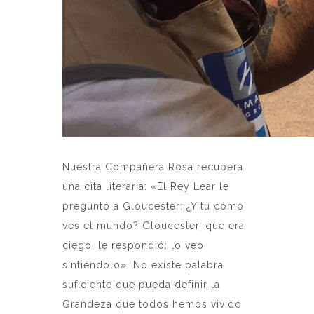
Nuestra Compañera Rosa recupera
una cita literaria: «El Rey Lear le
preguntó a Gloucester: ¿Y tú cómo
ves el mundo? Gloucester, que era
ciego, le respondió: lo veo
sintiéndolo». No existe palabra
suficiente que pueda definir la
Grandeza que todos hemos vivido