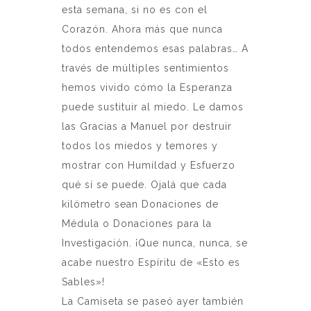
esta semana, si no es con el
Corazón. Ahora más que nunca
todos entendemos esas palabras… A
través de múltiples sentimientos
hemos vivido cómo la Esperanza
puede sustituir al miedo. Le damos
las Gracias a Manuel por destruir
todos los miedos y temores y
mostrar con Humildad y Esfuerzo
qué sí se puede. Ojalá que cada
kilómetro sean Donaciones de
Médula o Donaciones para la
Investigación. ¡Que nunca, nunca, se
acabe nuestro Espíritu de «Esto es
Sables»!
La Camiseta se paseó ayer también