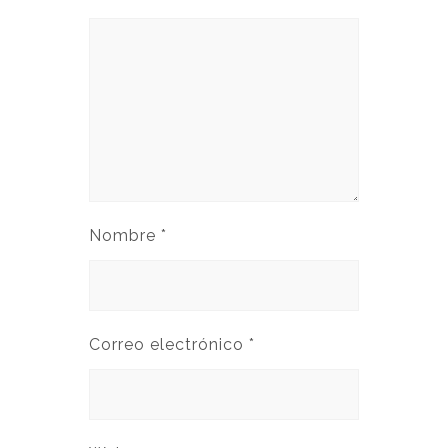
Nombre
*
Correo electrónico
*