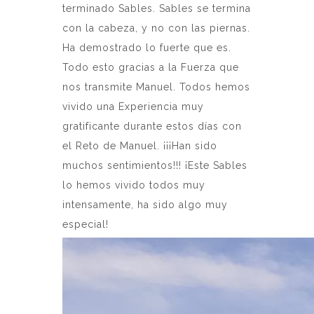
terminado Sables. Sables se termina
con la cabeza, y no con las piernas.
Ha demostrado lo fuerte que es.
Todo esto gracias a la Fuerza que
nos transmite Manuel. Todos hemos
vivido una Experiencia muy
gratificante durante estos días con
el Reto de Manuel. ¡¡¡Han sido
muchos sentimientos!!! ¡Este Sables
lo hemos vivido todos muy
intensamente, ha sido algo muy
especial!