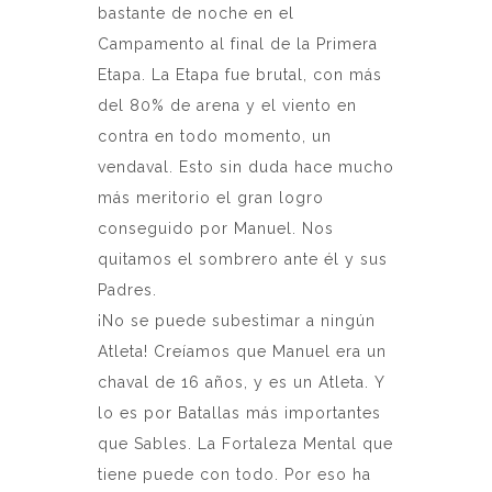
bastante de noche en el
Campamento al final de la Primera
Etapa. La Etapa fue brutal, con más
del 80% de arena y el viento en
contra en todo momento, un
vendaval. Esto sin duda hace mucho
más meritorio el gran logro
conseguido por Manuel. Nos
quitamos el sombrero ante él y sus
Padres.
¡No se puede subestimar a ningún
Atleta! Creíamos que Manuel era un
chaval de 16 años, y es un Atleta. Y
lo es por Batallas más importantes
que Sables. La Fortaleza Mental que
tiene puede con todo. Por eso ha