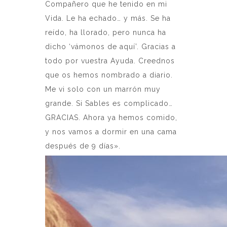
Compañero que he tenido en mi
Vida. Le ha echado… y más. Se ha
reído, ha llorado, pero nunca ha
dicho ‘vámonos de aquí’. Gracias a
todo por vuestra Ayuda. Creednos
que os hemos nombrado a diario.
Me vi solo con un marrón muy
grande. Si Sables es complicado…
GRACIAS. Ahora ya hemos comido,
y nos vamos a dormir en una cama
después de 9 días».