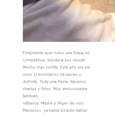
Finalmente ayer hubo una Etapa no
competitiva, Solidaria por Unicef.
Mucho más cortita. Este año era de
unos 17 kilómetros de paseo y
disfrute. Toda una fiesta. Abrazos,
charlas y fotos. Muy emocionante
también.
¡¡¡Blanca, Madre y Mujer de «los
Manolos», ya había podido hablar