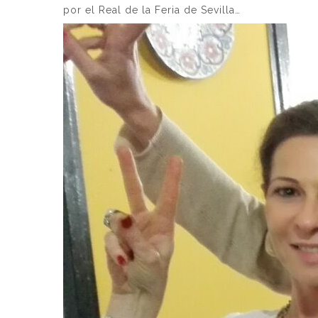
por el Real de la Feria de Sevilla…