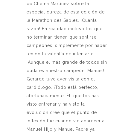
de Chema Martínez sobre la
especial dureza de esta edición de
la Marathon des Sables. ¡Cuanta
razón! En realidad incluso los que
no terminan tienen que sentirse
campeones, simplemente por haber
tenido la valentía de intentarlo
¡Aunque el más grande de todos sin
duda es nuestro campeón, Manuel!
Gerardo tuvo ayer visita con el
cardiólogo. ¡Todo está perfecto,
afortunadamente! Él, que los has
visto entrenar y ha visto la
evolución cree que el punto de
inflexión fue cuando vio aparecer a
Manuel Hijo y Manuel Padre ya