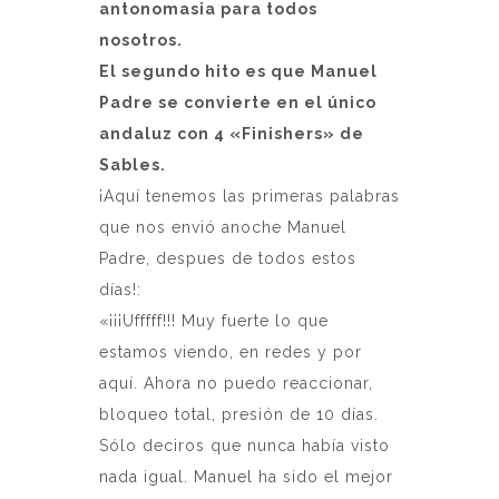
antonomasia para todos
nosotros.
El segundo hito es que Manuel
Padre se convierte en el único
andaluz con 4 «Finishers» de
Sables.
¡Aquí tenemos las primeras palabras
que nos envió anoche Manuel
Padre, despues de todos estos
días!:
«¡¡¡Ufffff!!! Muy fuerte lo que
estamos viendo, en redes y por
aquí. Ahora no puedo reaccionar,
bloqueo total, presión de 10 días.
Sólo deciros que nunca había visto
nada igual. Manuel ha sido el mejor