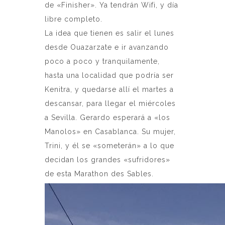
de «Finisher». Ya tendrán Wifi, y día
libre completo.
La idea que tienen es salir el lunes
desde Ouazarzate e ir avanzando
poco a poco y tranquilamente,
hasta una localidad que podría ser
Kenitra, y quedarse allí el martes a
descansar, para llegar el miércoles
a Sevilla. Gerardo esperará a «los
Manolos» en Casablanca. Su mujer,
Trini, y él se «someterán» a lo que
decidan los grandes «sufridores»
de esta Marathon des Sables.