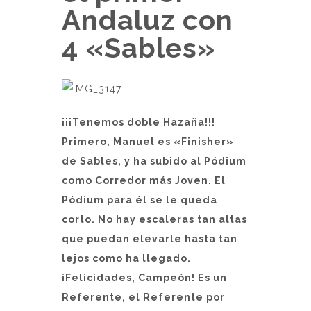
Andaluz con
4 «Sables»
¡¡¡Tenemos doble Hazaña!!!
Primero, Manuel es «Finisher»
de Sables, y ha subido al Pódium
como Corredor más Joven. El
Pódium para él se le queda
corto. No hay escaleras tan altas
que puedan elevarle hasta tan
lejos como ha llegado.
¡Felicidades, Campeón! Es un
Referente, el Referente por