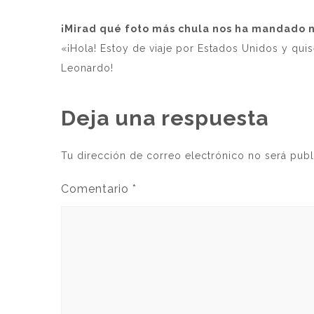
¡Mirad qué foto más chula nos ha mandado n
«¡Hola! Estoy de viaje por Estados Unidos y qu
Leonardo!
Deja una respuesta
Tu dirección de correo electrónico no será publ
Comentario
*