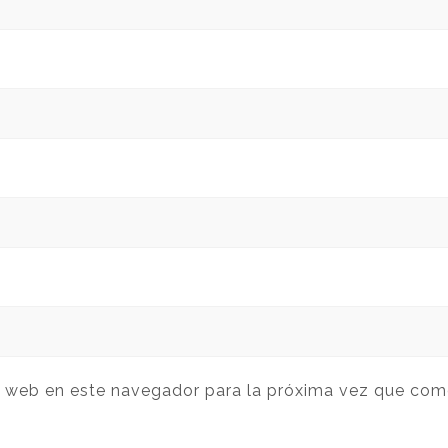
y web en este navegador para la próxima vez que com