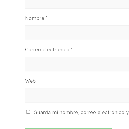
Nombre
*
Correo electrónico
*
Web
Guarda mi nombre, correo electrónico 