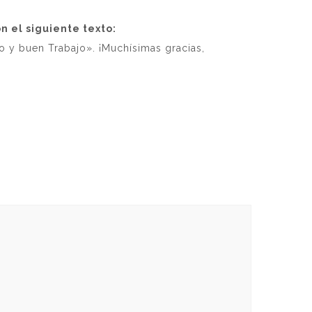
 el siguiente texto:
o y buen Trabajo». ¡Muchísimas gracias,