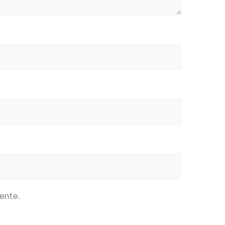
ente.