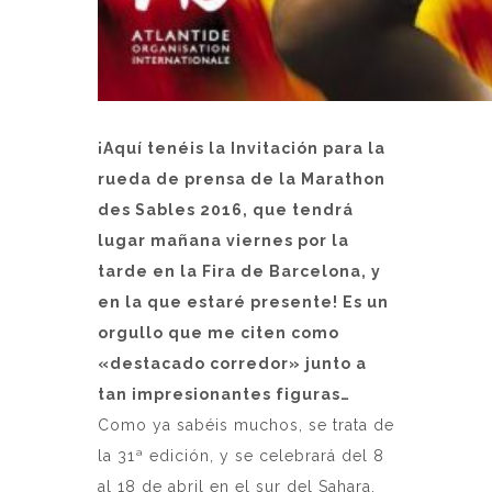
¡Aquí tenéis la Invitación para la
rueda de prensa de la Marathon
des Sables 2016, que tendrá
lugar mañana viernes por la
tarde en la Fira de Barcelona, y
en la que estaré presente! Es un
orgullo que me citen como
«destacado corredor» junto a
tan impresionantes figuras…
Como ya sabéis muchos, se trata de
la 31ª edición, y se celebrará del 8
al 18 de a
bril en el sur del Sahara,