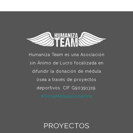
Humaniza Team es una Asociación
sin Ánimo de Lucro focalizada en
difundir la donación de médula
ósea a través de proyectos
deportivos. CIF G90391319.
#DonaMédulaDonaVida
PROYECTOS