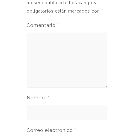
no será publicada.
Los campos
obligatorios están marcados con
*
Comentario
*
Nombre
*
Correo electrónico
*