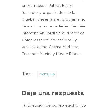
en Marruecos. Patrick Bauer,
fundador y organizador de la
prueba, presentará el programa, el
itinerario y las novedades. También
intervendrán Jordi Solé, diretor de
Compressport Internacional, y
«craks» como Chema Martínez,
Fernanda Maciel y Nicole Ribera.
Tags :
#MDS2016
Deja una respuesta
Tu dirección de correo electrónico