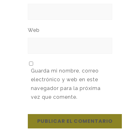
Web
Guarda mi nombre, correo
electrónico y web en este
navegador para la próxima
vez que comente.