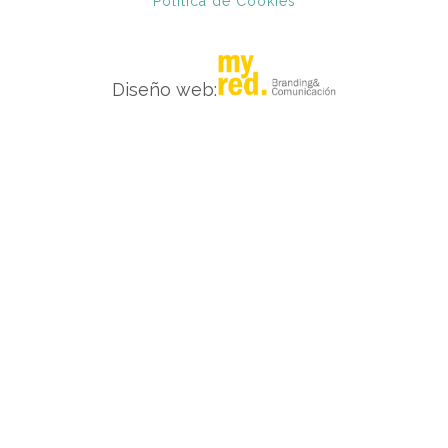
Política de Cookies
Diseño web: