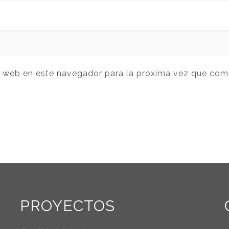
y web en este navegador para la próxima vez que com
PROYECTOS