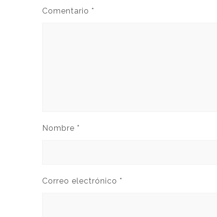
Comentario
*
Nombre
*
Correo electrónico
*