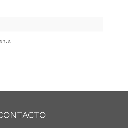
ente.
CONTACTO