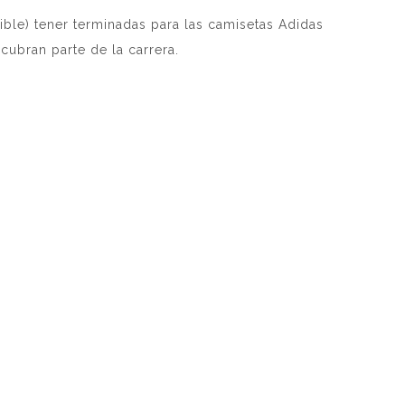
ible) tener terminadas para las camisetas Adidas
cubran parte de la carrera.