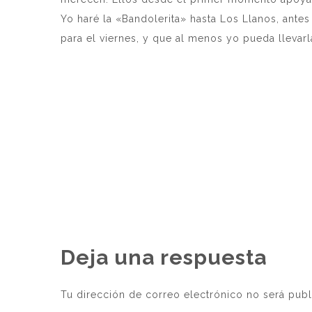
Yo haré la «Bandolerita» hasta Los Llanos, ante
para el viernes, y que al menos yo pueda llevarl
Deja una respuesta
Tu dirección de correo electrónico no será publ