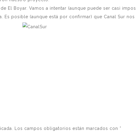
s de El Boyar. Vamos a intentar (aunque puede ser casi impos
a. Es posible (aunque está por confirmar) que Canal Sur nos 
icada.
Los campos obligatorios están marcados con
*