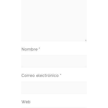
Nombre
*
Correo electrónico
*
Web