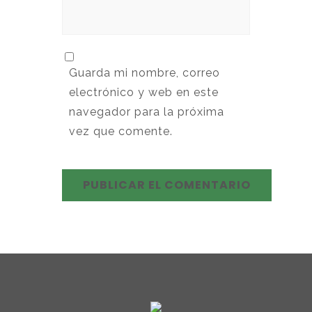
Guarda mi nombre, correo
electrónico y web en este
navegador para la próxima
vez que comente.