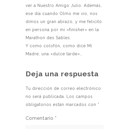
ver a Nuestro Amigo Julio. Además,
ese día cuando Olmo me vio, nos
dimos un gran abrazo, y me felicitó
en persona por mi «finisher» en la
Marathon des Sables.
Y como colofón, como dice Mi
Madre, una «dulce tarde»…
Deja una respuesta
Tu dirección de correo electrónico
no será publicada.
Los campos
obligatorios están marcados con
*
Comentario
*