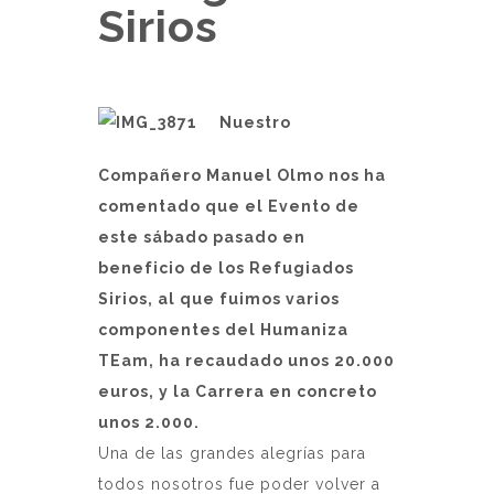
Sirios
Nuestro
Compañero Manuel Olmo nos ha
comentado que el Evento de
este sábado pasado en
beneficio de los Refugiados
Sirios, al que fuimos varios
componentes del Humaniza
TEam, ha recaudado unos 20.000
euros, y la Carrera en concreto
unos 2.000.
Una de las grandes alegrías para
todos nosotros fue poder volver a