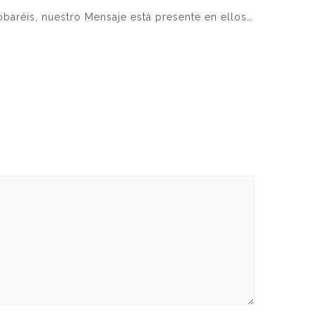
obaréis, nuestro Mensaje está presente en ellos…