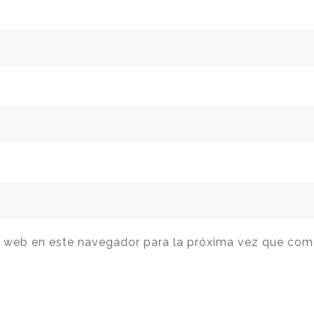
y web en este navegador para la próxima vez que com