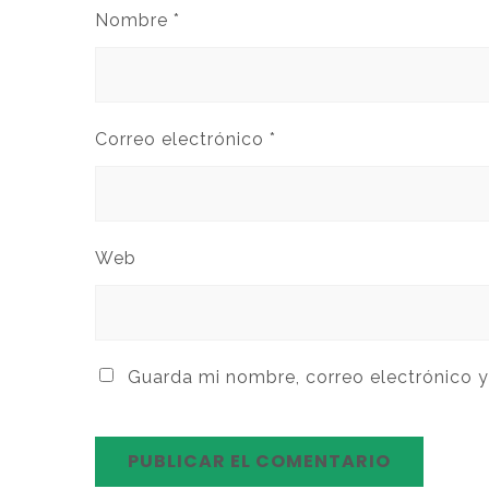
Nombre
*
Correo electrónico
*
Web
Guarda mi nombre, correo electrónico 