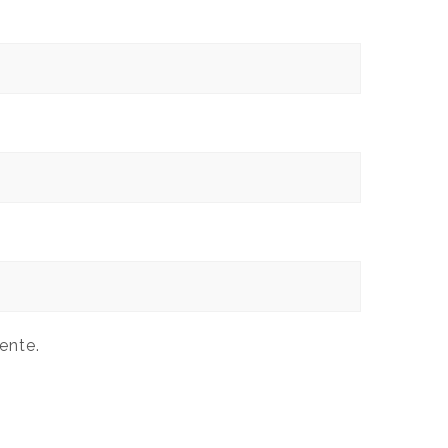
ente.