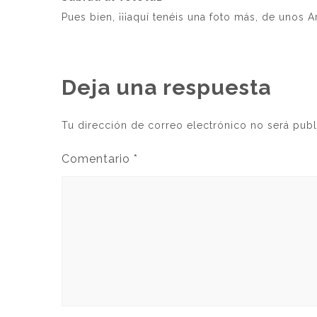
Pues bien, ¡¡¡aquí tenéis una foto más, de unos
Deja una respuesta
Tu dirección de correo electrónico no será publ
Comentario
*