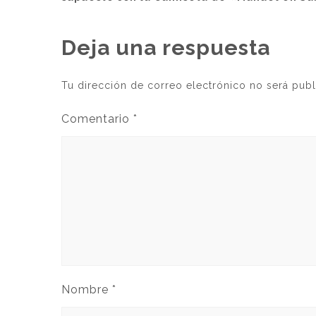
Deja una respuesta
Tu dirección de correo electrónico no será publ
Comentario
*
Nombre
*