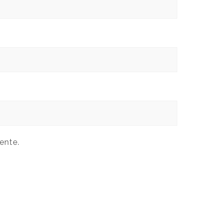
ente.