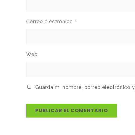
Correo electrónico
*
Web
Guarda mi nombre, correo electrónico 