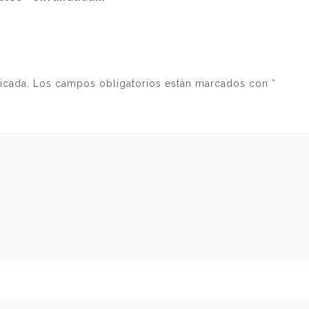
icada.
Los campos obligatorios están marcados con
*