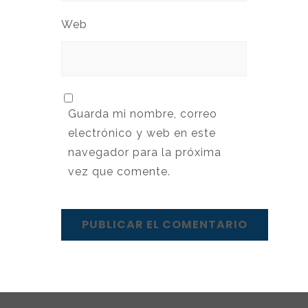
Web
Guarda mi nombre, correo
electrónico y web en este
navegador para la próxima
vez que comente.