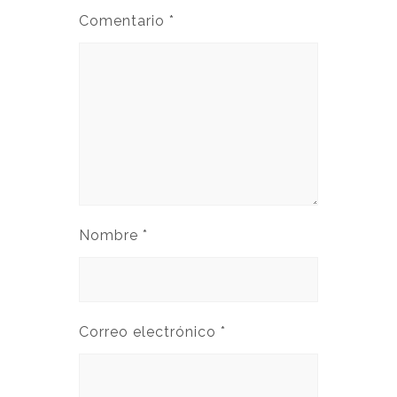
Comentario
*
Nombre
*
Correo electrónico
*