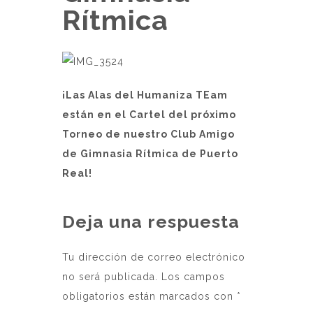
Rítmica
¡Las Alas del Humaniza TEam
están en el Cartel del próximo
Torneo de nuestro Club Amigo
de Gimnasia Rítmica de Puerto
Real!
Deja una respuesta
Tu dirección de correo electrónico
no será publicada.
Los campos
obligatorios están marcados con
*