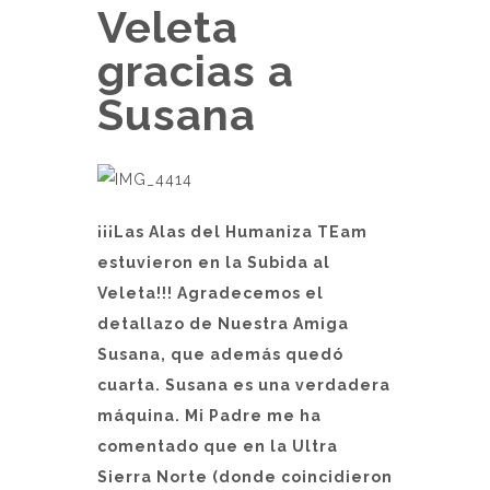
Veleta
gracias a
Susana
¡¡¡Las Alas del Humaniza TEam
estuvieron en la Subida al
Veleta!!! Agradecemos el
detallazo de Nuestra Amiga
Susana, que además quedó
cuarta. Susana es una verdadera
máquina. Mi Padre me ha
comentado que en la Ultra
Sierra Norte (donde coincidieron