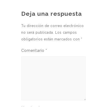
Deja una respuesta
Tu dirección de correo electrónico
no será publicada.
Los campos
obligatorios están marcados con
*
Comentario
*