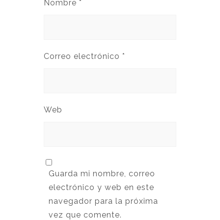
Nombre
*
Correo electrónico
*
Web
Guarda mi nombre, correo
electrónico y web en este
navegador para la próxima
vez que comente.