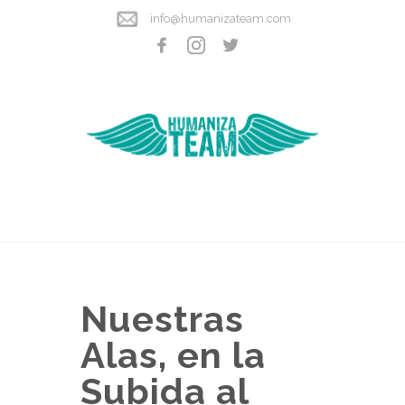
info@humanizateam.com
Nuestras
Alas, en la
Subida al