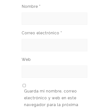
Nombre
*
Correo electrónico
*
Web
Guarda mi nombre, correo
electrónico y web en este
navegador para la próxima