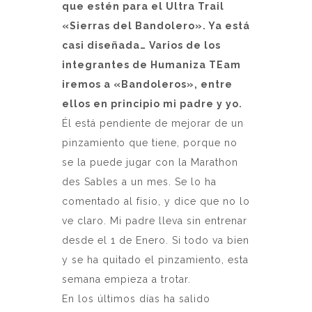
que estén para el Ultra Trail
«Sierras del Bandolero». Ya está
casi diseñada… Varios de los
integrantes de Humaniza TEam
iremos a «Bandoleros», entre
ellos en principio mi padre y yo.
Él está pendiente de mejorar de un
pinzamiento que tiene, porque no
se la puede jugar con la Marathon
des Sables a un mes. Se lo ha
comentado al fisio, y dice que no lo
ve claro. Mi padre lleva sin entrenar
desde el 1 de Enero. Si todo va bien
y se ha quitado el pinzamiento, esta
semana empieza a trotar.
En los últimos días ha salido