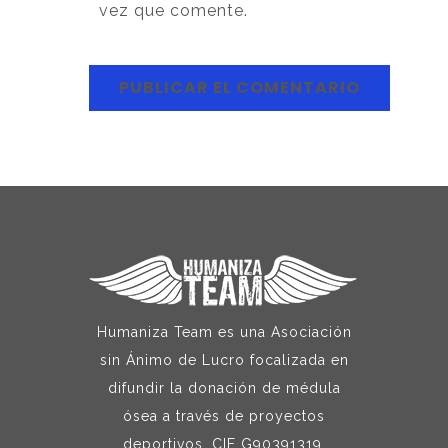
vez que comente.
Humaniza Team es una Asociación
sin Ánimo de Lucro focalizada en
difundir la donación de médula
ósea a través de proyectos
deportivos. CIF G90391319.