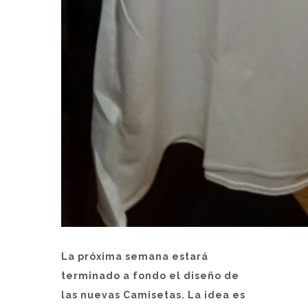
La próxima semana estará
terminado a fondo el diseño de
las nuevas Camisetas. La idea es