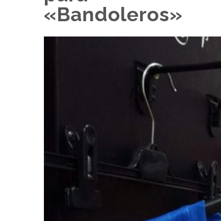
«Bandoleros»