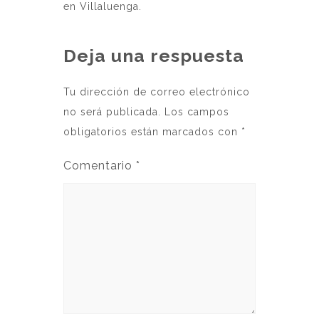
en Villaluenga.
Deja una respuesta
Tu dirección de correo electrónico
no será publicada.
Los campos
obligatorios están marcados con
*
Comentario
*