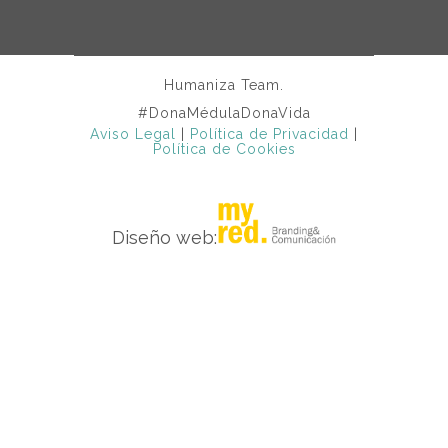
Humaniza Team.
#DonaMédulaDonaVida
Aviso Legal
|
Política de Privacidad
|
Política de Cookies
Diseño web: