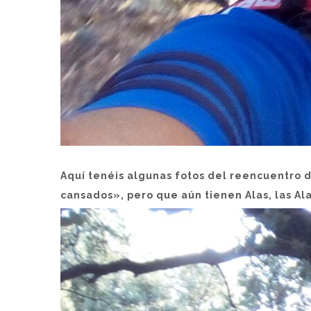
Aquí tenéis algunas fotos del reencuentro 
cansados», pero que aún tienen Alas, las A