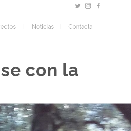
yectos
Noticias
Contacta
se con la