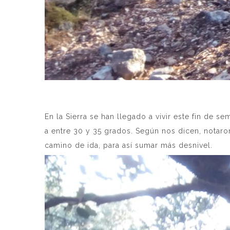
En la Sierra se han llegado a vivir este fin de
a entre 30 y 35 grados. Según nos dicen, notaro
camino de ida, para así sumar más desnivel.