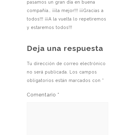
pasamos un gran día en buena
compañía… ¡¡¡la mejor!!! ¡¡¡Gracias a
todos!!! ¡¡¡A la vuelta lo repetiremos
y estaremos todos!!!
Deja una respuesta
Tu dirección de correo electrónico
no será publicada.
Los campos
obligatorios están marcados con
*
Comentario
*