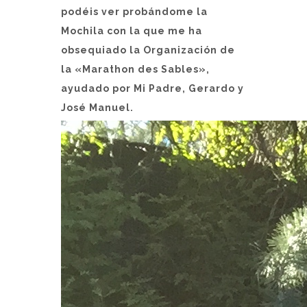
podéis ver probándome la
Mochila con la que me ha
obsequiado la Organización de
la «Marathon des Sables»,
ayudado por Mi Padre, Gerardo y
José Manuel.