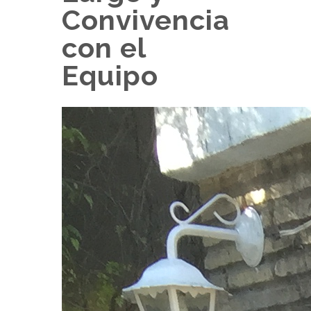
Convivencia
con el
Equipo