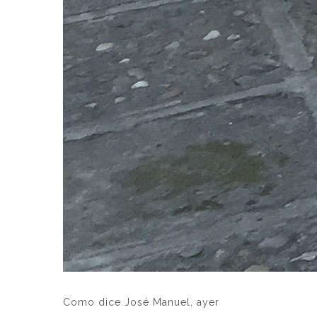
Como dice José Manuel, ayer