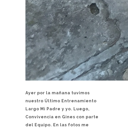
Ayer por la mañana tuvimos
nuestro Último Entrenamiento
Largo Mi Padre y yo. Luego,
Convivencia en Gines con parte
del Equipo. En las fotos me