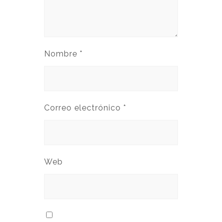
Nombre
*
Correo electrónico
*
Web